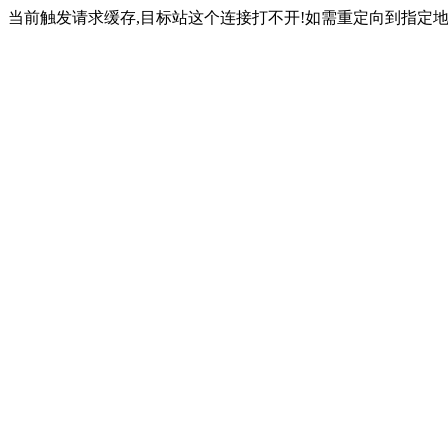
当前触发请求缓存,目标站这个连接打不开!如需重定向到指定地址